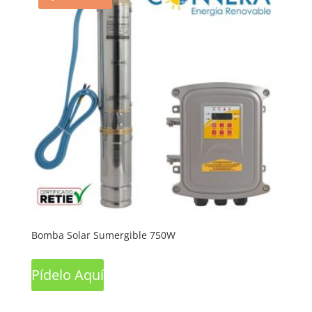
Bomba Solar Sumergible 750W
Pídelo Aquí