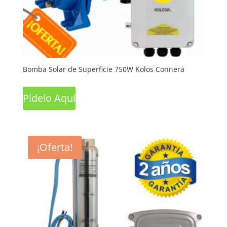
Bomba Solar de Superficie 750W Kolos Connera
Pídelo Aquí
¡Oferta!