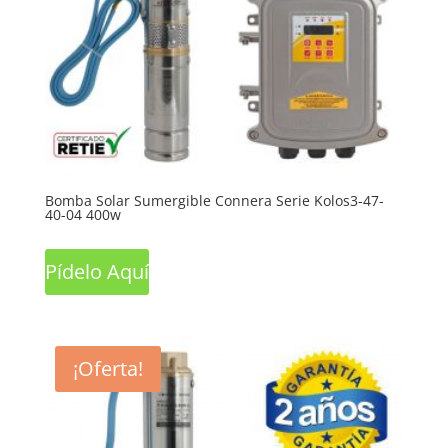
Bomba Solar Sumergible Connera Serie Kolos3-47-
40-04 400w
Pídelo Aquí
¡Oferta!