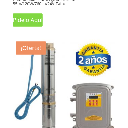
55m/120W/760Lh/24V-Taifu
Pídelo Aquí
¡Oferta!