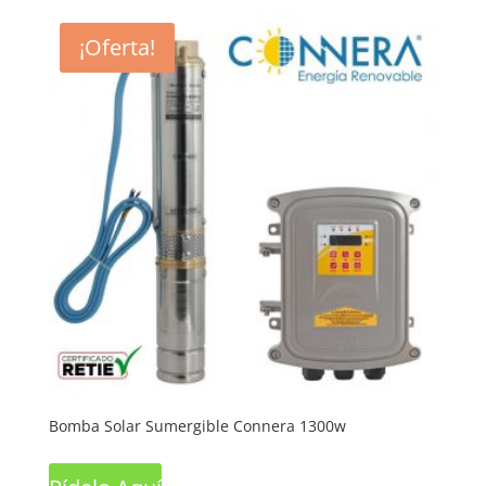
¡Oferta!
Bomba Solar Sumergible Connera 1300w