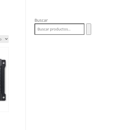
OSOTROS
PRODUCTOS
CONTACTO
Buscar