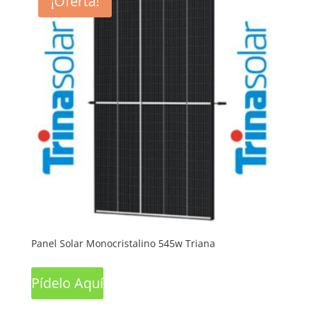
¡Oferta!
Panel Solar Monocristalino 545w Triana
Pídelo Aquí