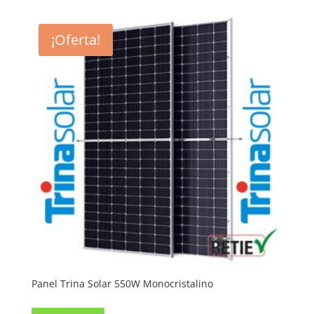
¡Oferta!
Panel Trina Solar 550W Monocristalino