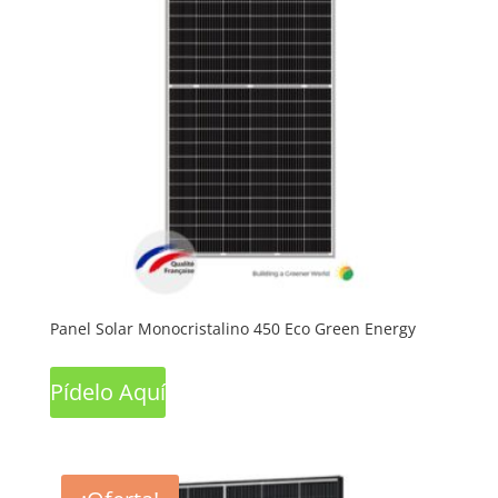
Panel Solar Monocristalino 450 Eco Green Energy
Pídelo Aquí