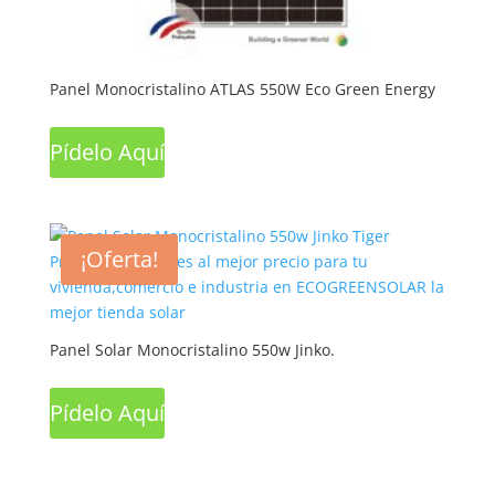
Panel Monocristalino ATLAS 550W Eco Green Energy
Pídelo Aquí
¡Oferta!
Panel Solar Monocristalino 550w Jinko.
Pídelo Aquí