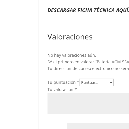
DESCARGAR FICHA TÉCNICA AQU
Valoraciones
No hay valoraciones aún.
Sé el primero en valorar “Batería AGM 55
Tu dirección de correo electrónico no ser
Tu puntuación
*
Tu valoración
*