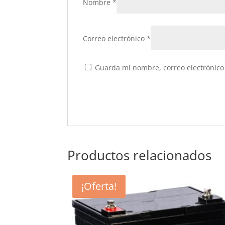
Nombre
*
Correo electrónico
*
Guarda mi nombre, correo electrónico
Productos relacionados
¡Oferta!