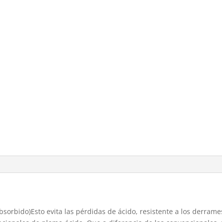
 absorbido)Esto evita las pérdidas de ácido, resistente a los der