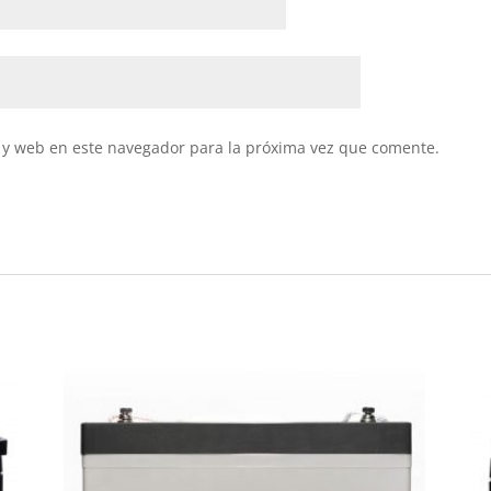
 y web en este navegador para la próxima vez que comente.