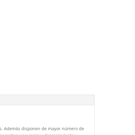
rames. Además disponen de mayor número de