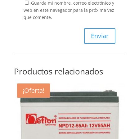
Guarda mi nombre, correo electrónico y
web en este navegador para la próxima vez
que comente.
Productos relacionados
¡Oferta!