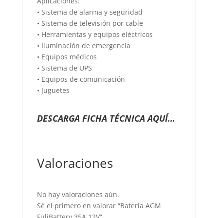
Aplicaciones:
• Sistema de alarma y seguridad
• Sistema de televisión por cable
• Herramientas y equipos eléctricos
• Iluminación de emergencia
• Equipos médicos
• Sistema de UPS
• Equipos de comunicación
• Juguetes
DESCARGA FICHA TÉCNICA AQUÍ…
Valoraciones
No hay valoraciones aún.
Sé el primero en valorar “Batería AGM
FuliBattery 35A 12V”