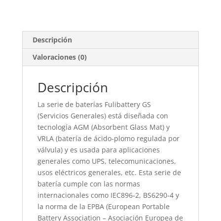
Descripción
Valoraciones (0)
Descripción
La serie de baterías Fulibattery GS
(Servicios Generales) está diseñada con
tecnología AGM (Absorbent Glass Mat) y
VRLA (batería de ácido-plomo regulada por
válvula) y es usada para aplicaciones
generales como UPS, telecomunicaciones,
usos eléctricos generales, etc. Esta serie de
batería cumple con las normas
internacionales como IEC896-2, BS6290-4 y
la norma de la EPBA (European Portable
Battery Association – Asociación Europea de