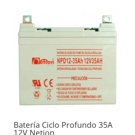
Batería Ciclo Profundo 35A
12V Netion