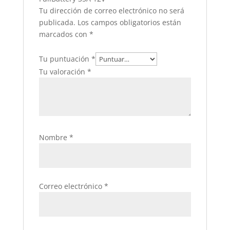
Tu dirección de correo electrónico no será
publicada.
Los campos obligatorios están
marcados con
*
Tu puntuación
*
Tu valoración
*
Nombre
*
Correo electrónico
*