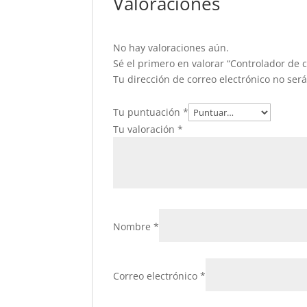
Valoraciones
No hay valoraciones aún.
Sé el primero en valorar “Controlador de 
Tu dirección de correo electrónico no ser
Tu puntuación
*
Tu valoración
*
Nombre
*
Correo electrónico
*