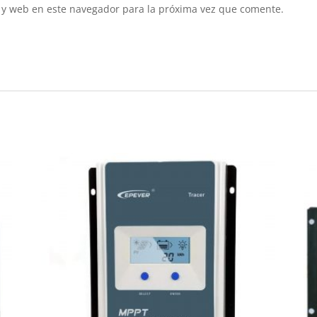
 y web en este navegador para la próxima vez que comente.