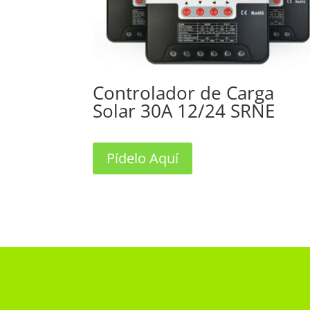
Controlador de Carga
Solar 30A 12/24 SRNE
Pídelo Aquí