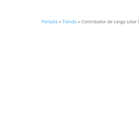
Portada
»
Tienda
»
Controlador de carga solar