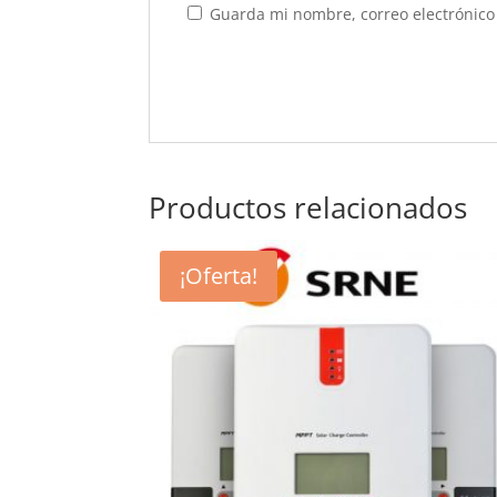
Guarda mi nombre, correo electrónico
Productos relacionados
¡Oferta!