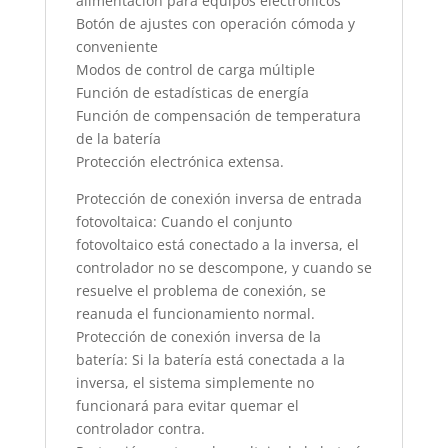
alimentación para equipos electrónicos
Botón de ajustes con operación cómoda y
conveniente
Modos de control de carga múltiple
Función de estadísticas de energía
Función de compensación de temperatura
de la batería
Protección electrónica extensa.
Protección de conexión inversa de entrada
fotovoltaica: Cuando el conjunto
fotovoltaico está conectado a la inversa, el
controlador no se descompone, y cuando se
resuelve el problema de conexión, se
reanuda el funcionamiento normal.
Protección de conexión inversa de la
batería: Si la batería está conectada a la
inversa, el sistema simplemente no
funcionará para evitar quemar el
controlador contra.