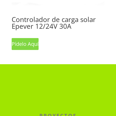
Controlador de carga solar
Epever 12/24V 30A
Pídelo Aquí
PROYECTOS