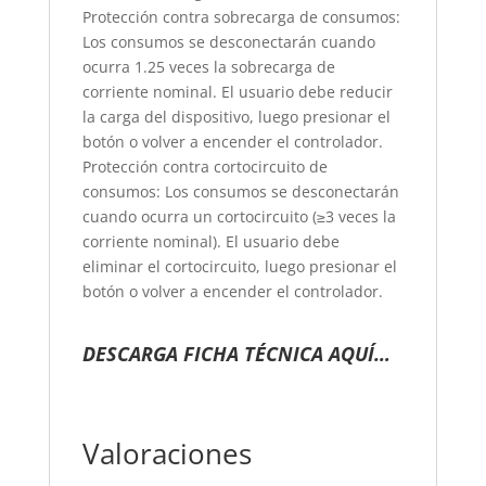
Protección contra sobrecarga de consumos:
Los consumos se desconectarán cuando
ocurra 1.25 veces la sobrecarga de
corriente nominal. El usuario debe reducir
la carga del dispositivo, luego presionar el
botón o volver a encender el controlador.
Protección contra cortocircuito de
consumos: Los consumos se desconectarán
cuando ocurra un cortocircuito (≥3 veces la
corriente nominal). El usuario debe
eliminar el cortocircuito, luego presionar el
botón o volver a encender el controlador.
DESCARGA FICHA TÉCNICA AQUÍ…
Valoraciones