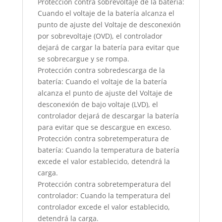
Protección contra sobrevoltaje de la batería:
Cuando el voltaje de la batería alcanza el
punto de ajuste del Voltaje de desconexión
por sobrevoltaje (OVD), el controlador
dejará de cargar la batería para evitar que
se sobrecargue y se rompa.
Protección contra sobredescarga de la
batería: Cuando el voltaje de la batería
alcanza el punto de ajuste del Voltaje de
desconexión de bajo voltaje (LVD), el
controlador dejará de descargar la batería
para evitar que se descargue en exceso.
Protección contra sobretemperatura de
batería: Cuando la temperatura de batería
excede el valor establecido, detendrá la
carga.
Protección contra sobretemperatura del
controlador: Cuando la temperatura del
controlador excede el valor establecido,
detendrá la carga.