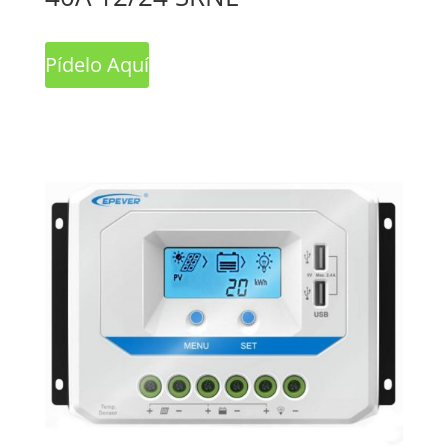
Pídelo Aquí