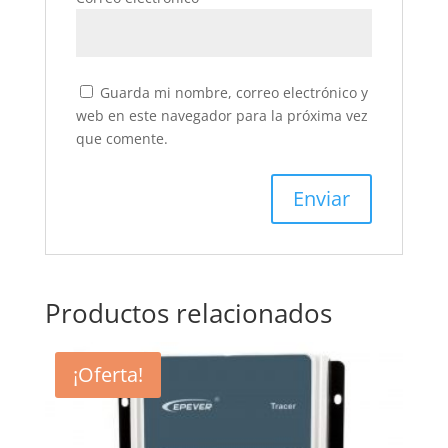
Guarda mi nombre, correo electrónico y
web en este navegador para la próxima vez
que comente.
Productos relacionados
¡Oferta!