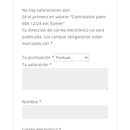
No hay valoraciones aún.
Sé el primero en valorar “Controlador pwm
60A 12/24 vdc Epever”
Tu dirección de correo electrónico no será
publicada.
Los campos obligatorios están
marcados con
*
Tu puntuación
*
Tu valoración
*
Nombre
*
Correo electrónico
*