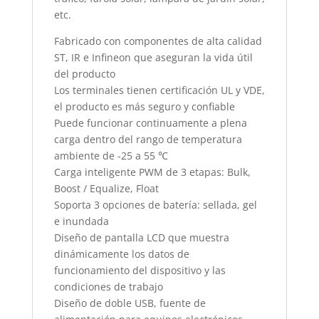
etc.
Fabricado con componentes de alta calidad
ST, IR e Infineon que aseguran la vida útil
del producto
Los terminales tienen certificación UL y VDE,
el producto es más seguro y confiable
Puede funcionar continuamente a plena
carga dentro del rango de temperatura
ambiente de -25 a 55 ℃
Carga inteligente PWM de 3 etapas: Bulk,
Boost / Equalize, Float
Soporta 3 opciones de batería: sellada, gel
e inundada
Diseño de pantalla LCD que muestra
dinámicamente los datos de
funcionamiento del dispositivo y las
condiciones de trabajo
Diseño de doble USB, fuente de