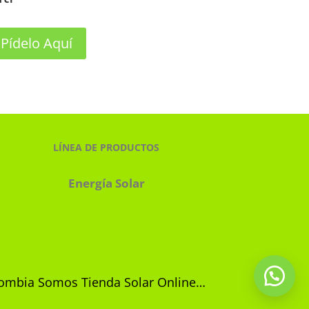
Pídelo Aquí
LÍNEA DE PRODUCTOS
Energía Solar
olombia Somos Tienda Solar Online…