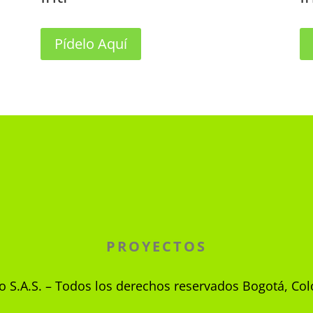
Pídelo Aquí
PROYECTOS
o S.A.S. – Todos los derechos reservados Bogotá, C