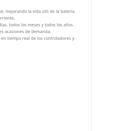
mejorando la vida útil de la batería.
rriente.
días, todos los meses y todos los años.
ntes ocasiones de demanda.
 en tiempo real de los controladores y