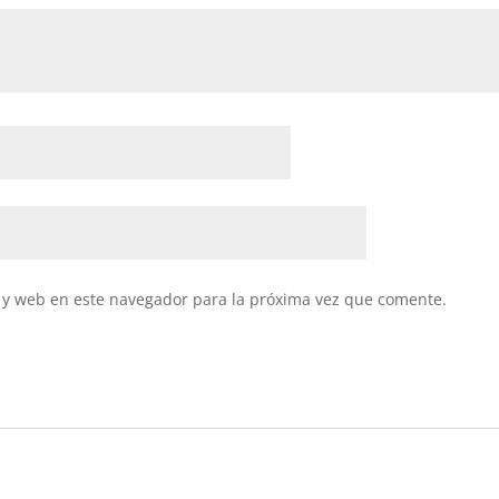
 y web en este navegador para la próxima vez que comente.