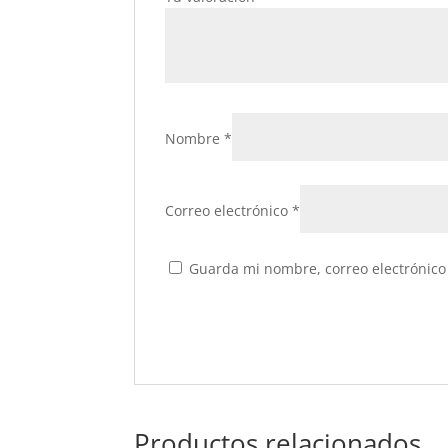
Nombre
*
Correo electrónico
*
Guarda mi nombre, correo electrónico
Productos relacionados