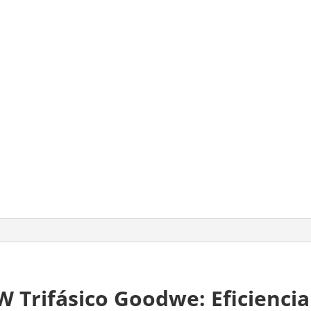
W Trifásico Goodwe: Eficiencia