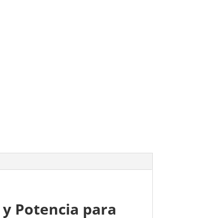
 y Potencia para