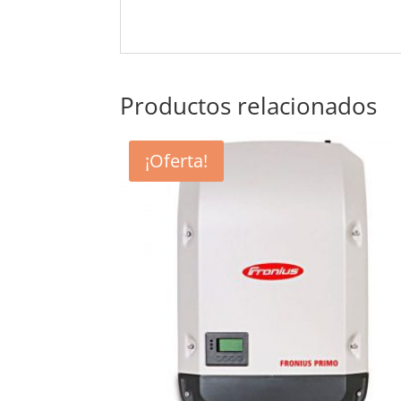
Productos relacionados
¡Oferta!