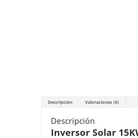
Descripción
Valoraciones (0)
Descripción
Inversor Solar 15K