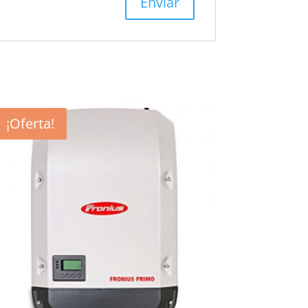
¡Oferta!