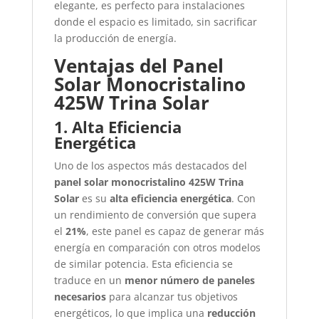
elegante, es perfecto para instalaciones
donde el espacio es limitado, sin sacrificar
la producción de energía.
Ventajas del Panel
Solar Monocristalino
425W Trina Solar
1. Alta Eficiencia
Energética
Uno de los aspectos más destacados del
panel solar monocristalino 425W Trina
Solar
es su
alta eficiencia energética
. Con
un rendimiento de conversión que supera
el
21%
, este panel es capaz de generar más
energía en comparación con otros modelos
de similar potencia. Esta eficiencia se
traduce en un
menor número de paneles
necesarios
para alcanzar tus objetivos
energéticos, lo que implica una
reducción