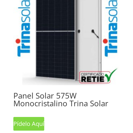
Panel Solar 575W
Monocristalino Trina Solar
Pídelo Aquí