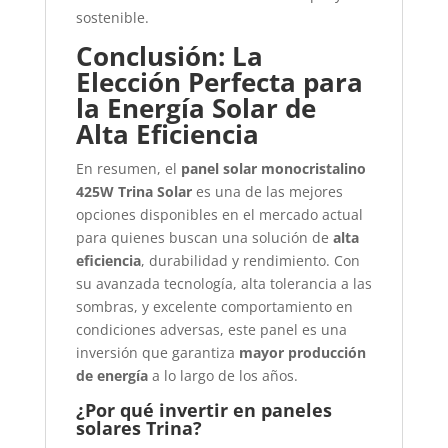
sostenible.
Conclusión: La
Elección Perfecta para
la Energía Solar de
Alta Eficiencia
En resumen, el
panel solar monocristalino
425W Trina Solar
es una de las mejores
opciones disponibles en el mercado actual
para quienes buscan una solución de
alta
eficiencia
, durabilidad y rendimiento. Con
su avanzada tecnología, alta tolerancia a las
sombras, y excelente comportamiento en
condiciones adversas, este panel es una
inversión que garantiza
mayor producción
de energía
a lo largo de los años.
¿Por qué invertir en paneles
solares Trina?