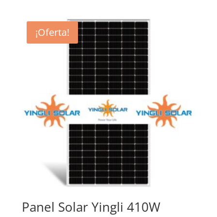
¡Oferta!
Panel Solar Yingli 410W