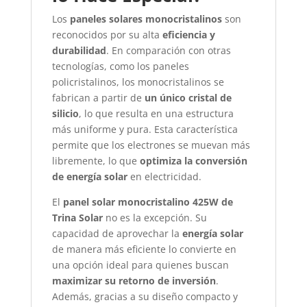
Los
paneles solares monocristalinos
son
reconocidos por su alta
eficiencia y
durabilidad
. En comparación con otras
tecnologías, como los paneles
policristalinos, los monocristalinos se
fabrican a partir de
un único cristal de
silicio
, lo que resulta en una estructura
más uniforme y pura. Esta característica
permite que los electrones se muevan más
libremente, lo que
optimiza la conversión
de energía solar
en electricidad.
El
panel solar monocristalino 425W de
Trina Solar
no es la excepción. Su
capacidad de aprovechar la
energía solar
de manera más eficiente lo convierte en
una opción ideal para quienes buscan
maximizar su retorno de inversión
.
Además, gracias a su diseño compacto y