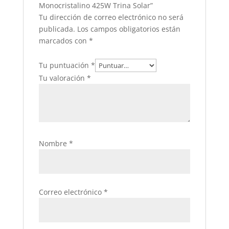
Monocristalino 425W Trina Solar”
Tu dirección de correo electrónico no será
publicada.
Los campos obligatorios están
marcados con
*
Tu puntuación
*
Tu valoración
*
Nombre
*
Correo electrónico
*