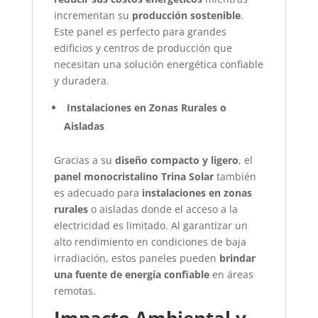
incrementan su
producción sostenible
.
Este panel es perfecto para grandes
edificios y centros de producción que
necesitan una solución energética confiable
y duradera.
Instalaciones en Zonas Rurales o
Aisladas
Gracias a su
diseño compacto y ligero
, el
panel monocristalino Trina Solar
también
es adecuado para
instalaciones en zonas
rurales
o aisladas donde el acceso a la
electricidad es limitado. Al garantizar un
alto rendimiento en condiciones de baja
irradiación, estos paneles pueden
brindar
una fuente de energía confiable
en áreas
remotas.