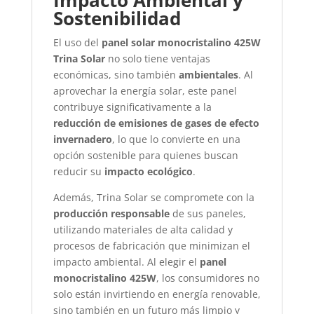
Impacto Ambiental y
Sostenibilidad
El uso del
panel solar monocristalino 425W
Trina Solar
no solo tiene ventajas
económicas, sino también
ambientales
. Al
aprovechar la energía solar, este panel
contribuye significativamente a la
reducción de emisiones de gases de efecto
invernadero
, lo que lo convierte en una
opción sostenible para quienes buscan
reducir su
impacto ecológico
.
Además, Trina Solar se compromete con la
producción responsable
de sus paneles,
utilizando materiales de alta calidad y
procesos de fabricación que minimizan el
impacto ambiental. Al elegir el
panel
monocristalino 425W
, los consumidores no
solo están invirtiendo en energía renovable,
sino también en un futuro más limpio y