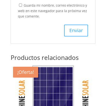
Guarda mi nombre, correo electrónico y
web en este navegador para la próxima vez
que comente.
Productos relacionados
¡Oferta!