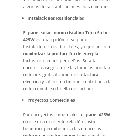
algunas de sus aplicaciones más comunes:
Instalaciones Residenciales
El
panel solar monocristalino Trina Solar
425W
es una opción ideal para
instalaciones residenciales, ya que permite
maximizar la producción de energía
incluso en techos pequeños. Su alta
eficiencia asegura que las familias puedan
reducir significativamente su
factura
eléctrica
y, al mismo tiempo, contribuir a la
reducción de su huella de carbono.
Proyectos Comerciales
Para proyectos comerciales, el
panel 425W
ofrece una excelente relación costo-
beneficio, permitiendo a las empresas
reducir sus costos energéticos
mientras