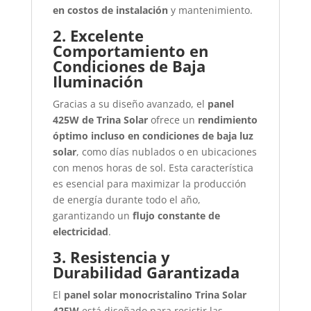
en costos de instalación
y mantenimiento.
2. Excelente
Comportamiento en
Condiciones de Baja
Iluminación
Gracias a su diseño avanzado, el
panel
425W de Trina Solar
ofrece un
rendimiento
óptimo incluso en condiciones de baja luz
solar
, como días nublados o en ubicaciones
con menos horas de sol. Esta característica
es esencial para maximizar la producción
de energía durante todo el año,
garantizando un
flujo constante de
electricidad
.
3. Resistencia y
Durabilidad Garantizada
El
panel solar monocristalino Trina Solar
425W
está diseñado para resistir las