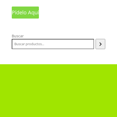
Pídelo Aquí
Buscar