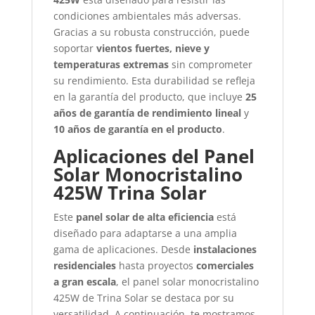
condiciones ambientales más adversas.
Gracias a su robusta construcción, puede
soportar
vientos fuertes, nieve y
temperaturas extremas
sin comprometer
su rendimiento. Esta durabilidad se refleja
en la garantía del producto, que incluye
25
años de garantía de rendimiento lineal
y
10 años de garantía en el producto
.
Aplicaciones del Panel
Solar Monocristalino
425W Trina Solar
Este
panel solar de alta eficiencia
está
diseñado para adaptarse a una amplia
gama de aplicaciones. Desde
instalaciones
residenciales
hasta proyectos
comerciales
a gran escala
, el panel solar monocristalino
425W de Trina Solar se destaca por su
versatilidad. A continuación, te mostramos