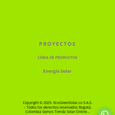
PROYECTOS
LÍNEA DE PRODUCTOS
Energía Solar
Copyright © 2025- EcoGreenSolar.co S.A.S.
– Todos los derechos reservados Bogotá,
Colombia Somos Tienda Solar Online…