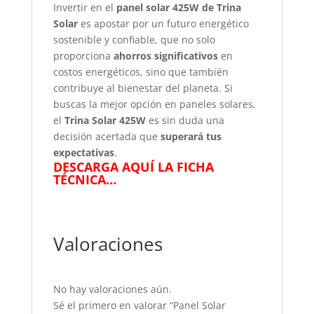
Invertir en el
panel solar 425W de Trina
Solar
es apostar por un futuro energético
sostenible y confiable, que no solo
proporciona
ahorros significativos
en
costos energéticos, sino que también
contribuye al bienestar del planeta. Si
buscas la mejor opción en paneles solares,
el
Trina Solar 425W
es sin duda una
decisión acertada que
superará tus
expectativas
.
DESCARGA AQUÍ LA FICHA
TÉCNICA…
Valoraciones
No hay valoraciones aún.
Sé el primero en valorar “Panel Solar