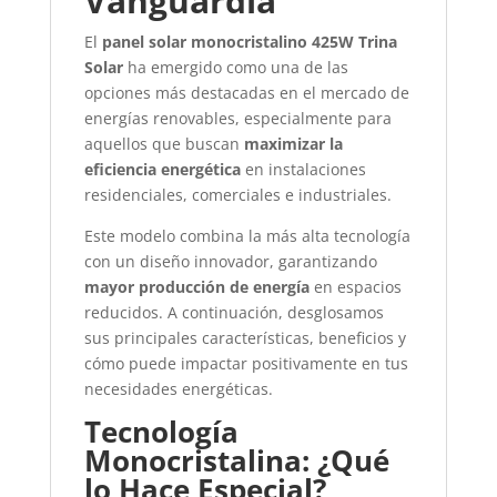
Vanguardia
El
panel solar monocristalino 425W Trina
Solar
ha emergido como una de las
opciones más destacadas en el mercado de
energías renovables, especialmente para
aquellos que buscan
maximizar la
eficiencia energética
en instalaciones
residenciales, comerciales e industriales.
Este modelo combina la más alta tecnología
con un diseño innovador, garantizando
mayor producción de energía
en espacios
reducidos. A continuación, desglosamos
sus principales características, beneficios y
cómo puede impactar positivamente en tus
necesidades energéticas.
Tecnología
Monocristalina: ¿Qué
lo Hace Especial?