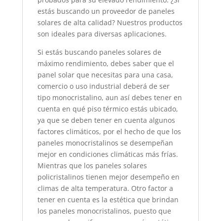
estás buscando un proveedor de paneles
solares de alta calidad? Nuestros productos
son ideales para diversas aplicaciones.
Si estás buscando paneles solares de
máximo rendimiento, debes saber que el
panel solar que necesitas para una casa,
comercio o uso industrial deberá de ser
tipo monocristalino, aun así debes tener en
cuenta en qué piso térmico estás ubicado,
ya que se deben tener en cuenta algunos
factores climáticos, por el hecho de que los
paneles monocristalinos se desempeñan
mejor en condiciones climáticas más frías
.
Mientras que los paneles solares
policristalinos tienen mejor desempeño en
climas de alta temperatura. Otro factor a
tener en cuenta es la estética que brindan
los paneles monocristalinos, puesto que