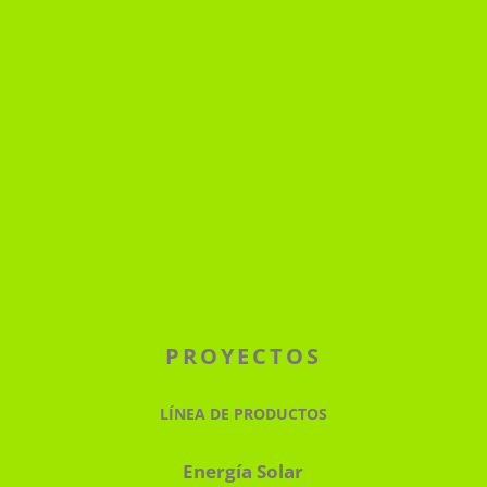
PROYECTOS
LÍNEA DE PRODUCTOS
Energía Solar