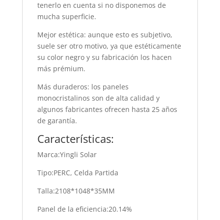
tenerlo en cuenta si no disponemos de
mucha superficie.
Mejor estética: aunque esto es subjetivo,
suele ser otro motivo, ya que estéticamente
su color negro y su fabricación los hacen
más prémium.
Más duraderos: los paneles
monocristalinos son de alta calidad y
algunos fabricantes ofrecen hasta 25 años
de garantía.
Características:
Marca:Yingli Solar
Tipo:PERC, Celda Partida
Talla:2108*1048*35MM
Panel de la eficiencia:20.14%