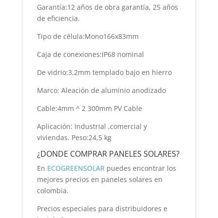
Garantía:12 años de obra garantía, 25 años
de eficiencia.
Tipo de célula:Mono166x83mm
Caja de conexiones:IP68 nominal
De vidrio:3,2mm templado bajo en hierro
Marco: Aleación de aluminio anodizado
Cable:4mm ^ 2 300mm PV Cable
Aplicación: Industrial ,comercial y
viviendas. Peso:24,5 kg
¿DONDE COMPRAR PANELES SOLARES?
En
ECOGREENSOLAR
puedes encontrar los
mejores precios en paneles solares en
colombia.
Precios especiales para distribuidores e