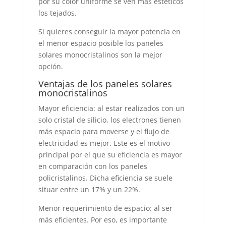
por su color uniforme se ven más estéticos
los tejados.
Si quieres conseguir la mayor potencia en
el menor espacio posible los paneles
solares monocristalinos son la mejor
opción.
Ventajas de los paneles solares
monocristalinos
Mayor eficiencia: al estar realizados con un
solo cristal de silicio, los electrones tienen
más espacio para moverse y el flujo de
electricidad es mejor. Este es el motivo
principal por el que su eficiencia es mayor
en comparación con los paneles
policristalinos. Dicha eficiencia se suele
situar entre un 17% y un 22%.
Menor requerimiento de espacio: al ser
más eficientes. Por eso, es importante