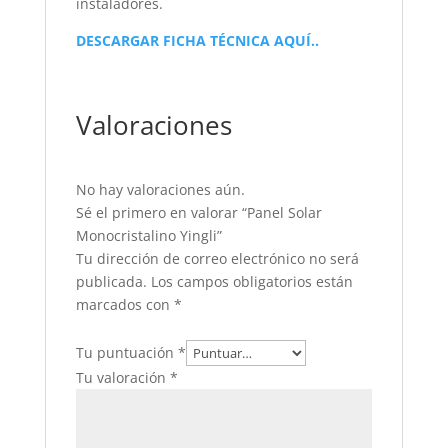
instaladores.
DESCARGAR
FICHA TÉCNICA AQUÍ..
Valoraciones
No hay valoraciones aún.
Sé el primero en valorar “Panel Solar
Monocristalino Yingli”
Tu dirección de correo electrónico no será
publicada.
Los campos obligatorios están
marcados con
*
Tu puntuación
*
Tu valoración
*