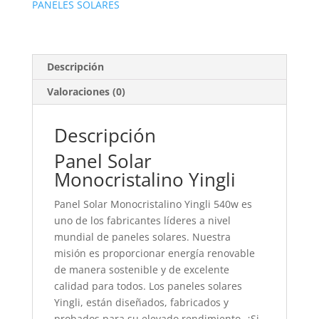
PANELES SOLARES
Descripción
Valoraciones (0)
Descripción
Panel Solar
Monocristalino Yingli
Panel Solar Monocristalino Yingli 540w es
uno de los fabricantes líderes a nivel
mundial de paneles solares. Nuestra
misión es proporcionar energía renovable
de manera sostenible y de excelente
calidad para todos. Los paneles solares
Yingli, están diseñados, fabricados y
probados para su elevado rendimiento. ¿Si