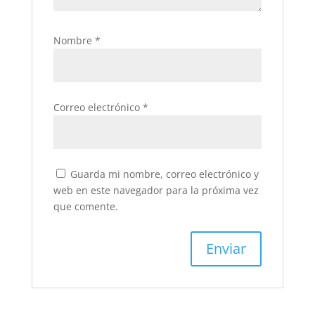
Nombre
*
Correo electrónico
*
Guarda mi nombre, correo electrónico y
web en este navegador para la próxima vez
que comente.