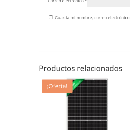
Correo electrónico
*
Guarda mi nombre, correo electrónico
Productos relacionados
¡Oferta!