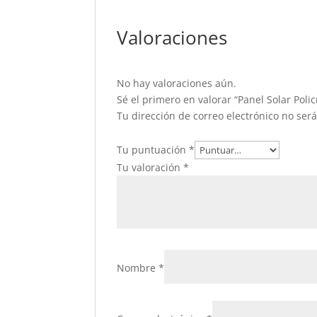
Valoraciones
No hay valoraciones aún.
Sé el primero en valorar “Panel Solar Polic
Tu dirección de correo electrónico no ser
Tu puntuación
*
Tu valoración
*
Nombre
*