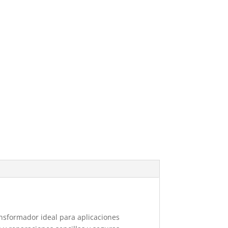
ansformador ideal para aplicaciones