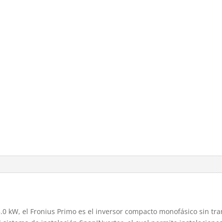
0 kW, el Fronius Primo es el inversor compacto monofásico sin tr