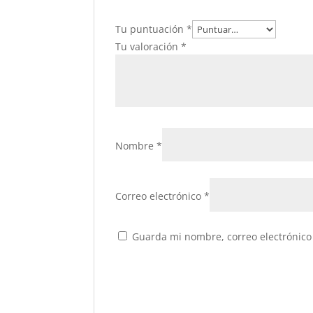
Tu puntuación
*
Tu valoración
*
Nombre
*
Correo electrónico
*
Guarda mi nombre, correo electrónico