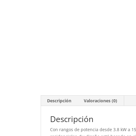
Descripción
Valoraciones (0)
Descripción
Con rangos de potencia desde 3.8 kW a 15.