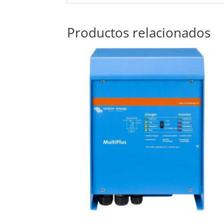
Productos relacionados