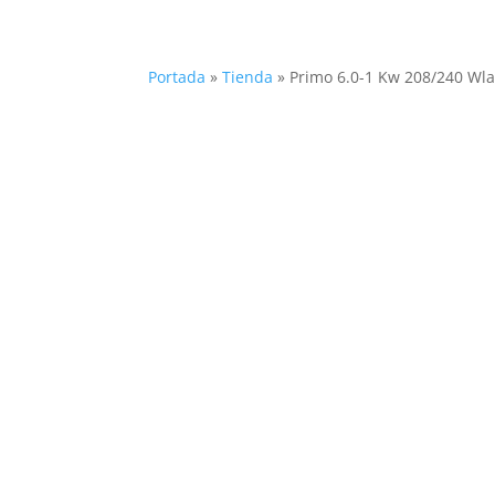
Portada
»
Tienda
»
Primo 6.0-1 Kw 208/240 Wla