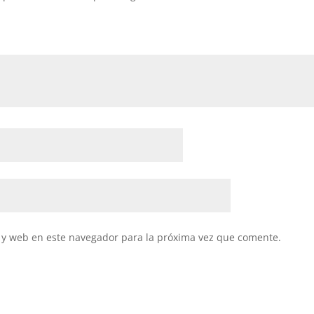
 y web en este navegador para la próxima vez que comente.