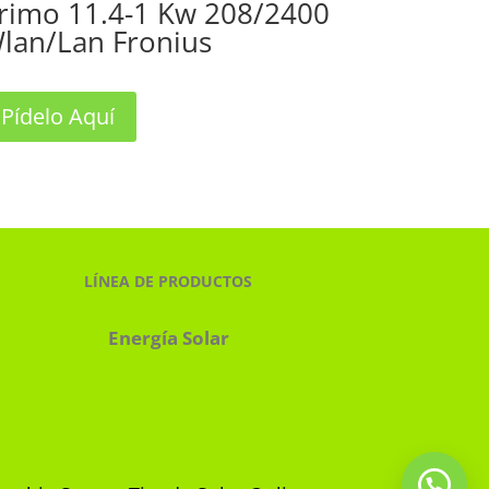
rimo 11.4-1 Kw 208/2400
lan/Lan Fronius
Pídelo Aquí
LÍNEA DE PRODUCTOS
Energía Solar