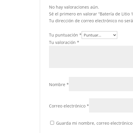
No hay valoraciones aún.
Sé el primero en valorar “Batería de Litio
Tu dirección de correo electrónico no ser
Tu puntuación
*
Tu valoración
*
Nombre
*
Correo electrónico
*
Guarda mi nombre, correo electrónico