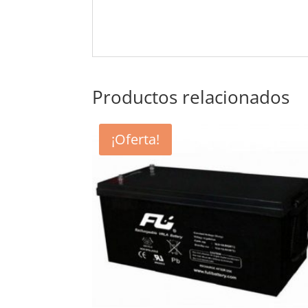
Productos relacionados
¡Oferta!