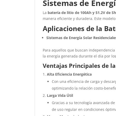
Sistemas de Energí
La
batería de litio de 100Ah y 51.2V de S
manera eficiente y duradera. Este modelo
Aplicaciones de la Bat
Sistemas de Energía Solar Residenciale
Para aquellos que buscan independencia e
la energía generada durante el día por 
Ventajas Principales de la
Alta Eficiencia Energética
Con una eficiencia de carga y descar
optimizando la relación costo-benefic
Larga Vida Útil
Gracias a su tecnología avanzada de 
de uso regular en condiciones óptim