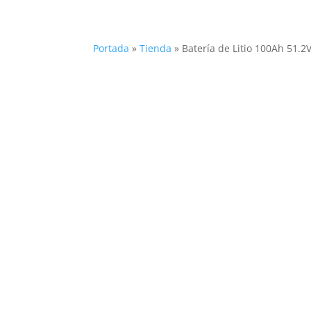
Portada
»
Tienda
»
Batería de Litio 100Ah 51.2