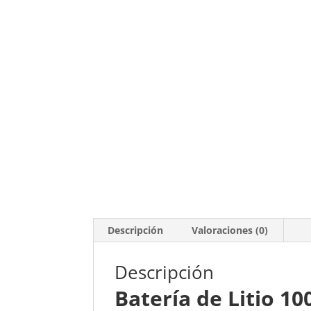
Descripción
Valoraciones (0)
Descripción
Batería de Litio 10