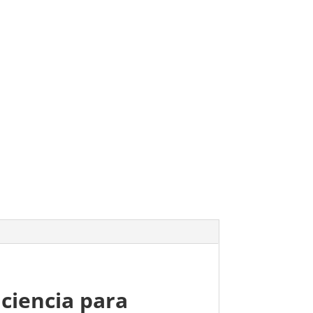
iciencia para