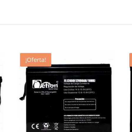
¡Oferta!