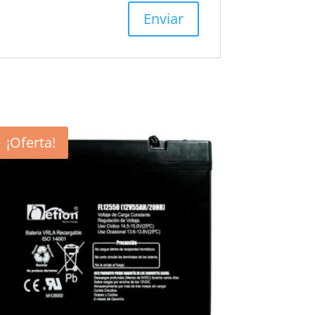
¡Oferta!