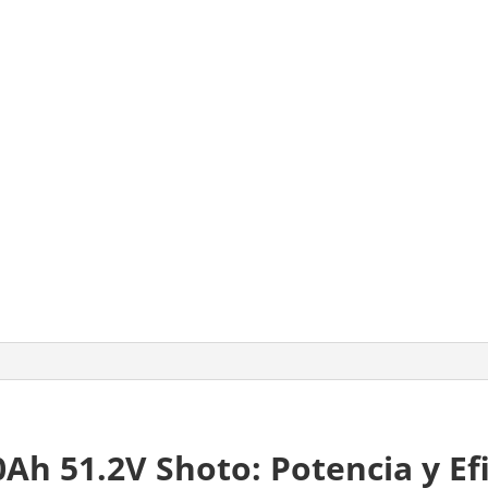
0Ah 51.2V Shoto: Potencia y Ef