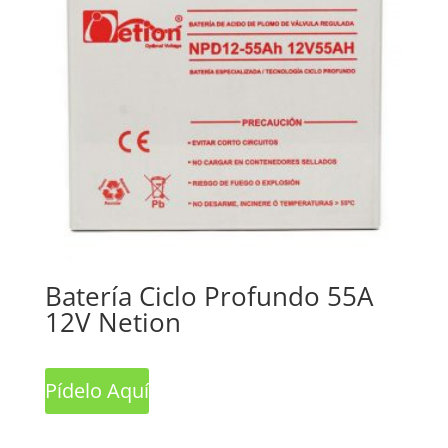
Batería Ciclo Profundo 55A
12V Netion
Pídelo Aquí