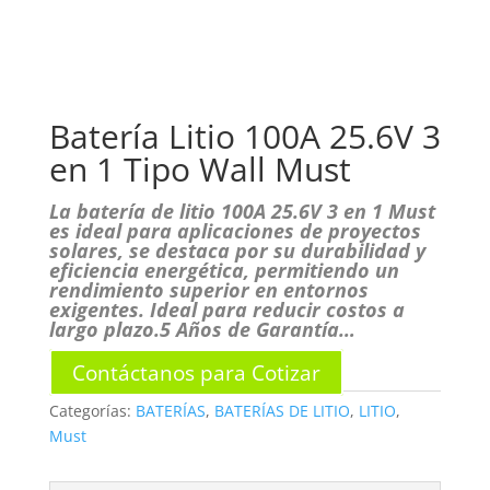
Batería Litio 100A 25.6V 3
en 1 Tipo Wall Must
La batería de litio 100A 25.6V 3 en 1 Must
es ideal para aplicaciones de proyectos
solares, se destaca por su durabilidad y
eficiencia energética, permitiendo un
rendimiento superior en entornos
exigentes. Ideal para reducir costos a
largo plazo.5 Años de Garantía…
Contáctanos para Cotizar
Categorías:
BATERÍAS
,
BATERÍAS DE LITIO
,
LITIO
,
Must