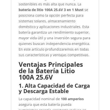
sostenibles es más alta que nunca. La
batería de litio 100A 25.6V 3 en 1 Must
se
posiciona como la opción perfecta para
sistemas solares, almacenamiento
doméstico y aplicaciones industriales. Esta
batería garantiza un rendimiento superior,
mayor vida útil y una inversión segura para
quienes buscan independencia energética.
En este artículo profundizaremos en todas
sus características y ventajas competitivas.
Ventajas Principales
de la Batería Litio
100A 25.6V
1. Alta Capacidad de Carga
y Descarga Estable
La capacidad nominal de
100 amperios
asegura que esta batería pueda