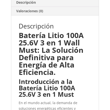
Descripción
Valoraciones (0)
Descripción
Batería Litio 100A
25.6V 3 en 1 Wall
Must: La Solución
Definitiva para
Energía de Alta
Eficiencia.
Introducción a la
Batería Litio 100A
25.6V 3 en 1
Must
En el mundo actual, la demanda de
soluciones energéticas eficientes y