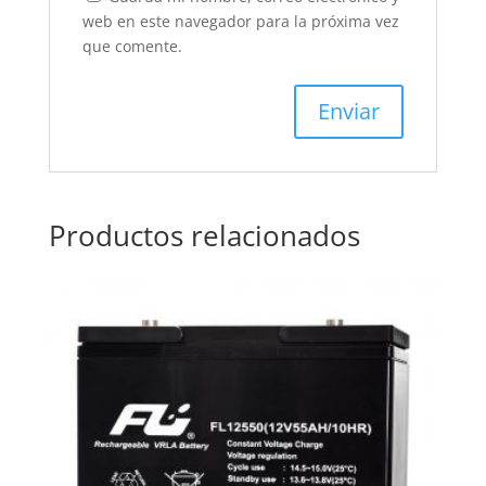
web en este navegador para la próxima vez
que comente.
Productos relacionados