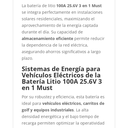
La batería de litio
100A 25.6V 3 en 1 Must
se integra perfectamente en instalaciones
solares residenciales, maximizando el
aprovechamiento de la energía captada
durante el día. Su capacidad de
almacenamiento eficiente
permite reducir
la dependencia de la red eléctrica,
asegurando ahorros significativos a largo
plazo.
Sistemas de Energía para
Vehículos Eléctricos de la
Batería Litio 100A 25.6V 3
en 1 Must
Por su robustez y eficiencia, esta batería es
ideal para
vehículos eléctricos, carritos de
golf y equipos industriales
. La alta
densidad energética y el bajo tiempo de
recarga permiten optimizar la operatividad