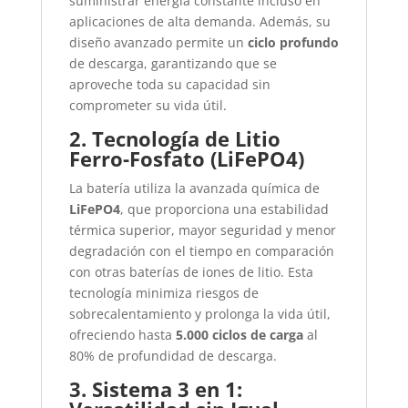
suministrar energía constante incluso en
aplicaciones de alta demanda. Además, su
diseño avanzado permite un
ciclo profundo
de descarga, garantizando que se
aproveche toda su capacidad sin
comprometer su vida útil.
2. Tecnología de Litio
Ferro-Fosfato (LiFePO4)
La batería utiliza la avanzada química de
LiFePO4
, que proporciona una estabilidad
térmica superior, mayor seguridad y menor
degradación con el tiempo en comparación
con otras baterías de iones de litio. Esta
tecnología minimiza riesgos de
sobrecalentamiento y prolonga la vida útil,
ofreciendo hasta
5.000 ciclos de carga
al
80% de profundidad de descarga.
3. Sistema 3 en 1: