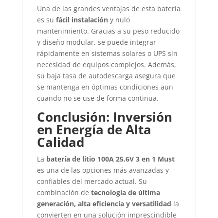
Una de las grandes ventajas de esta batería
es su
fácil instalación
y nulo
mantenimiento. Gracias a su peso reducido
y diseño modular, se puede integrar
rápidamente en sistemas solares o UPS sin
necesidad de equipos complejos. Además,
su baja tasa de autodescarga asegura que
se mantenga en óptimas condiciones aun
cuando no se use de forma continua.
Conclusión: Inversión
en Energía de Alta
Calidad
La
batería de litio 100A 25.6V 3 en 1 Must
es una de las opciones más avanzadas y
confiables del mercado actual. Su
combinación de
tecnología de última
generación, alta eficiencia y versatilidad
la
convierten en una solución imprescindible