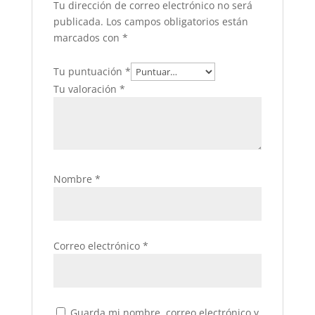
Tu dirección de correo electrónico no será
publicada.
Los campos obligatorios están
marcados con
*
Tu puntuación
*
Tu valoración
*
Nombre
*
Correo electrónico
*
Guarda mi nombre, correo electrónico y