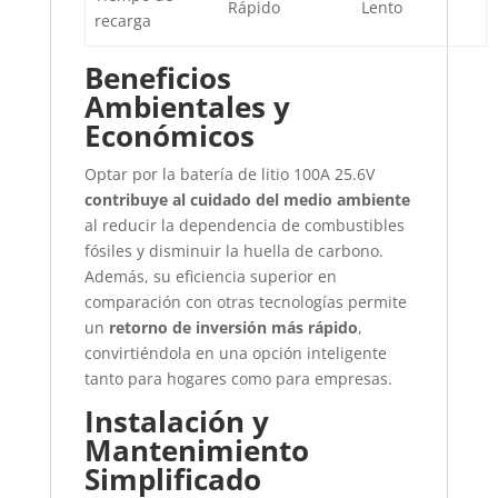
Rápido
Lento
recarga
Beneficios
Ambientales y
Económicos
Optar por la batería de litio 100A 25.6V
contribuye al cuidado del medio ambiente
al reducir la dependencia de combustibles
fósiles y disminuir la huella de carbono.
Además, su eficiencia superior en
comparación con otras tecnologías permite
un
retorno de inversión más rápido
,
convirtiéndola en una opción inteligente
tanto para hogares como para empresas.
Instalación y
Mantenimiento
Simplificado