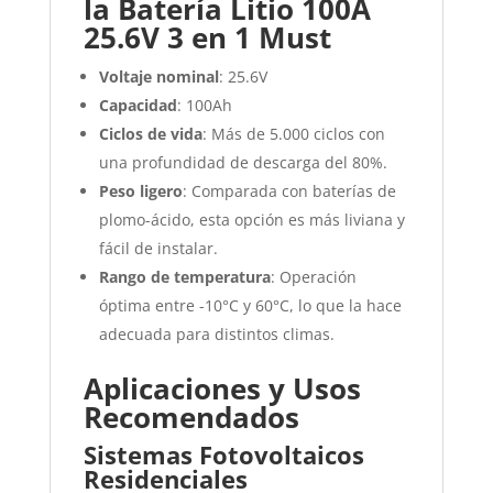
la Batería Litio 100A
25.6V 3 en 1 Must
Voltaje nominal
: 25.6V
Capacidad
: 100Ah
Ciclos de vida
: Más de 5.000 ciclos con
una profundidad de descarga del 80%.
Peso ligero
: Comparada con baterías de
plomo-ácido, esta opción es más liviana y
fácil de instalar.
Rango de temperatura
: Operación
óptima entre -10°C y 60°C, lo que la hace
adecuada para distintos climas.
Aplicaciones y Usos
Recomendados
Sistemas Fotovoltaicos
Residenciales