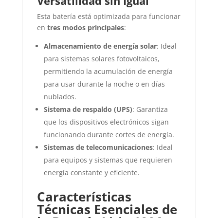
Versatilidad sin Igual
Esta batería está optimizada para funcionar
en
tres modos principales
:
Almacenamiento de energía solar
: Ideal
para sistemas solares fotovoltaicos,
permitiendo la acumulación de energía
para usar durante la noche o en días
nublados.
Sistema de respaldo (UPS)
: Garantiza
que los dispositivos electrónicos sigan
funcionando durante cortes de energía.
Sistemas de telecomunicaciones
: Ideal
para equipos y sistemas que requieren
energía constante y eficiente.
Características
Técnicas Esenciales de