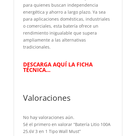
para quienes buscan independencia
energética y ahorro a largo plazo. Ya sea
para aplicaciones domésticas, industriales
o comerciales, esta batería ofrece un
rendimiento inigualable que supera
ampliamente a las alternativas
tradicionales.
DESCARGA AQUÍ LA FICHA
TÉCNICA…
Valoraciones
No hay valoraciones aún.
Sé el primero en valorar “Batería Litio 100A
25.6V 3 en 1 Tipo Wall Must”