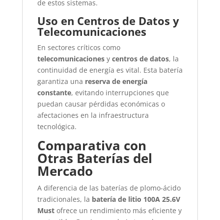
de estos sistemas.
Uso en Centros de Datos y
Telecomunicaciones
En sectores críticos como
telecomunicaciones
y
centros de datos
, la
continuidad de energía es vital. Esta batería
garantiza una
reserva de energía
constante
, evitando interrupciones que
puedan causar pérdidas económicas o
afectaciones en la infraestructura
tecnológica.
Comparativa con
Otras Baterías del
Mercado
A diferencia de las baterías de plomo-ácido
tradicionales, la
batería de litio 100A 25.6V
Must
ofrece un rendimiento más eficiente y