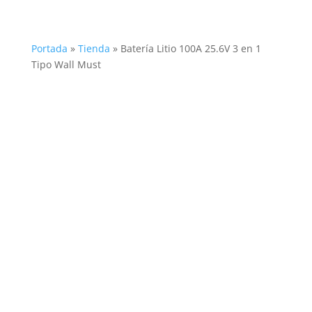
Portada
»
Tienda
»
Batería Litio 100A 25.6V 3 en 1
Tipo Wall Must