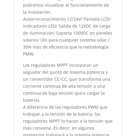
podremos visualizar el funcionamiento de
la instalación.
Autorreconocimiento 12/24V/ Pantalla LCD/
Indicadores LED/ Salida de 12VDC de carga
de iluminación/ Soporta 100VDC en paneles
solares/ Útil para cualquier sistema solar./
30% más de eficiencia que la metodología
PMW.
Los reguladores MPPT incorporan un
seguidor del punto de máxima potencia y
un convertidor CC-CC, que transforma una
corriente continua de alta tensión a una
continua de baja tensión (para cargar la
batería).
A diferencia de los reguladores PWM que
trabajan a la tensión de la batería, los
reguladores MPPT lo hacen a la tensión que
más conviene. Es decir, en algunos
momentos trabajará a la máxima potencia,