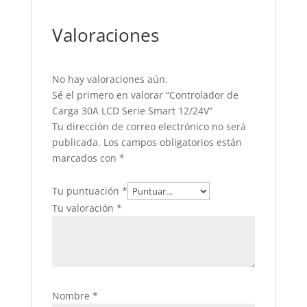
Valoraciones
No hay valoraciones aún.
Sé el primero en valorar “Controlador de
Carga 30A LCD Serie Smart 12/24V”
Tu dirección de correo electrónico no será
publicada.
Los campos obligatorios están
marcados con
*
Tu puntuación
*
Tu valoración
*
Nombre
*