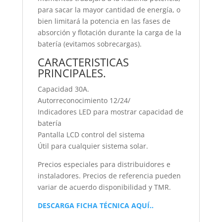
para sacar la mayor cantidad de energía, o
bien limitará la potencia en las fases de
absorción y flotación durante la carga de la
batería (evitamos sobrecargas).
CARACTERISTICAS
PRINCIPALES.
Capacidad 30A.
Autorreconocimiento 12/24/
Indicadores LED para mostrar capacidad de
batería
Pantalla LCD control del sistema
Útil para cualquier sistema solar.
Precios especiales para distribuidores e
instaladores. Precios de referencia pueden
variar de acuerdo disponibilidad y TMR.
DESCARGA FICHA TÉCNICA AQUÍ..