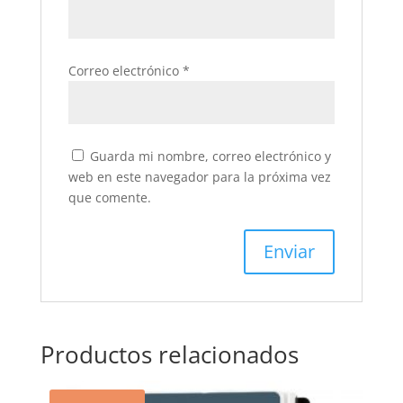
Correo electrónico
*
Guarda mi nombre, correo electrónico y
web en este navegador para la próxima vez
que comente.
Productos relacionados