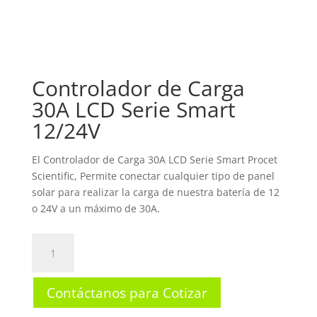
Controlador de Carga
30A LCD Serie Smart
12/24V
El Controlador de Carga 30A LCD Serie Smart Procet
Scientific, Permite conectar cualquier tipo de panel
solar para realizar la carga de nuestra batería de 12
o 24V a un máximo de 30A.
Controlador
de
Carga
Contáctanos para Cotizar
30A
LCD