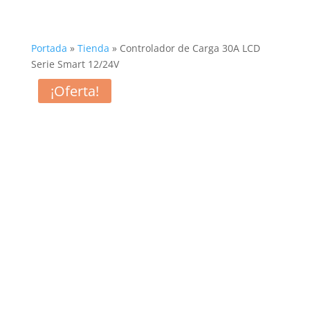
Portada
»
Tienda
»
Controlador de Carga 30A LCD
Serie Smart 12/24V
¡Oferta!